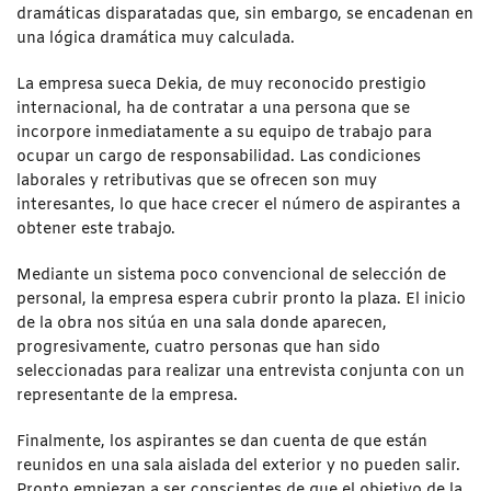
dramáticas disparatadas que, sin embargo, se encadenan en
una lógica dramática muy calculada.
La empresa sueca Dekia, de muy reconocido prestigio
internacional, ha de contratar a una persona que se
incorpore inmediatamente a su equipo de trabajo para
ocupar un cargo de responsabilidad. Las condiciones
laborales y retributivas que se ofrecen son muy
interesantes, lo que hace crecer el número de aspirantes a
obtener este trabajo.
Mediante un sistema poco convencional de selección de
personal, la empresa espera cubrir pronto la plaza. El inicio
de la obra nos sitúa en una sala donde aparecen,
progresivamente, cuatro personas que han sido
seleccionadas para realizar una entrevista conjunta con un
representante de la empresa.
Finalmente, los aspirantes se dan cuenta de que están
reunidos en una sala aislada del exterior y no pueden salir.
Pronto empiezan a ser conscientes de que el objetivo de la