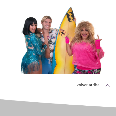
Zoom
Volver arriba