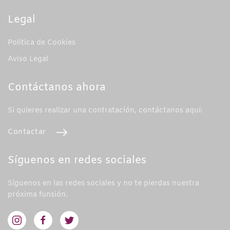
Legal
Política de Cookies
Aviso Legal
Contáctanos ahora
Si quieres realizar una contratación, contáctanos aquí:
Contactar
Síguenos en redes sociales
Síguenos en las redes sociales y no te pierdas nuestra
próxima funsión.