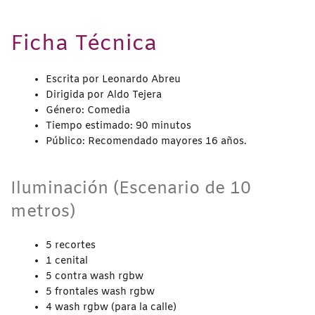
Ficha Técnica
Escrita por Leonardo Abreu
Dirigida por Aldo Tejera
Género: Comedia
Tiempo estimado: 90 minutos
Público: Recomendado mayores 16 años.
Iluminación (Escenario de 10
metros)
5 recortes
1 cenital
5 contra wash rgbw
5 frontales wash rgbw
4 wash rgbw (para la calle)