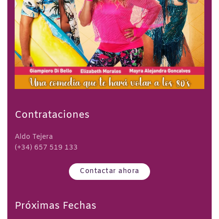
Contrataciones
Aldo Tejera
(+34) 657 519 133
Contactar ahora
Próximas Fechas