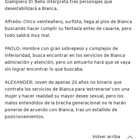
Giampiero Di Bello interpreta tres personajes que
desestabilizará a Bianca.
Alfredo: Chico veinteañero, surfista, llega al piso de Bianca
buscando hacer cumplir su fantasía antes de casarse, pero
todo saldrá muy mal.
PAOLO: Hombre con gran sobrepeso y complejos de
inferioridad, busca encontrar en los servicios de Bianca
admiración y atención, pero un entuerto hará que se vaya
sin lograr encontrar lo que buscaba.
ALEXANDER: Joven de apenas 20 años no binario que
contrata los servicios de Bianca para ‘estrenarse’ con una
mujer y hacer realidad su mayor deseo sexual, pero los
malos entendidos de la brecha generacional no le harán
ponerse de acuerdo con Bianca, tras un estallido de
posicionamientos.
Volver arriba