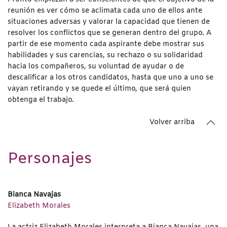
reunión es ver cómo se aclimata cada uno de ellos ante
situaciones adversas y valorar la capacidad que tienen de
resolver los conflictos que se generan dentro del grupo. A
partir de ese momento cada aspirante debe mostrar sus
habilidades y sus carencias, su rechazo o su solidaridad
hacia los compañeros, su voluntad de ayudar o de
descalificar a los otros candidatos, hasta que uno a uno se
vayan retirando y se quede el último, que será quien
obtenga el trabajo.
Volver arriba
Personajes
Bianca Navajas
Elizabeth Morales