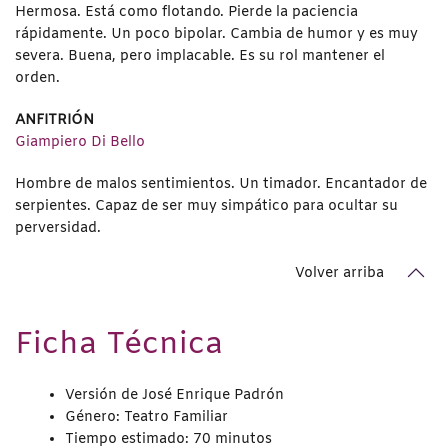
Hermosa. Está como flotando. Pierde la paciencia
rápidamente. Un poco bipolar. Cambia de humor y es muy
severa. Buena, pero implacable. Es su rol mantener el
orden.
ANFITRIÓN
Giampiero Di Bello
Hombre de malos sentimientos. Un timador. Encantador de
serpientes. Capaz de ser muy simpático para ocultar su
perversidad.
Volver arriba
Ficha Técnica
Versión de José Enrique Padrón
Género: Teatro Familiar
Tiempo estimado: 70 minutos