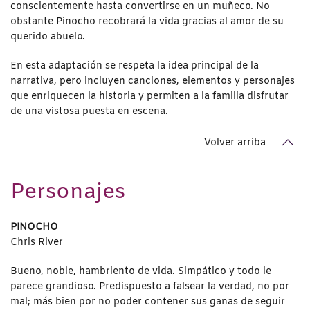
conscientemente hasta convertirse en un muñeco. No
obstante Pinocho recobrará la vida gracias al amor de su
querido abuelo.
En esta adaptación se respeta la idea principal de la
narrativa, pero incluyen canciones, elementos y personajes
que enriquecen la historia y permiten a la familia disfrutar
de una vistosa puesta en escena.
Volver arriba
Personajes
PINOCHO
Chris River
Bueno, noble, hambriento de vida. Simpático y todo le
parece grandioso. Predispuesto a falsear la verdad, no por
mal; más bien por no poder contener sus ganas de seguir