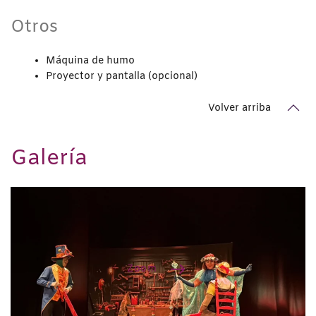
Otros
Máquina de humo
Proyector y pantalla (opcional)
Volver arriba
Galería
Zoom