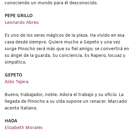
conociendo un mundo para él desconocido.
PEPE GRILLO
Leonardo Abreu
Es uno de los seres mágicos de la pieza. Ha vivido en esa
casa desde siempre. Quiere mucho a Gepeto y una vez
surge Pinocho será más que su fiel amigo; se convertirá en
su ángel de la guarda. Su conciencia. Es Rapero, locuaz y
simpático.
GEPETO
Aldo Tejera
Bueno, trabajador, noble. Adora el trabajo y su oficio. La
llegada de Pinocho a su vida supone un renacer. Marcado
acento italiano.
HADA
Elizabeth Morales